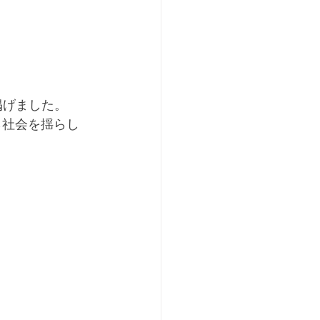
に掲げました。