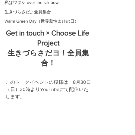
私はワタシ over the rainbow
生きづらさだよ全員集合
Warm Green Day（世界脳性まひの日）
Get in touch × Choose Life 
Project
生きづらさだヨ！全員集
合！
このトークイベントの模様は、8月30日
（日）20時よりYouTubeにて配信いた
します。